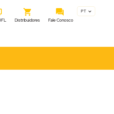
PT
JFL
Distribuidores
Fale Conosco