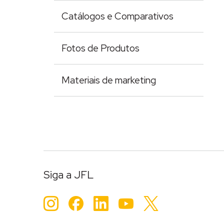
Catálogos e Comparativos
Fotos de Produtos
Materiais de marketing
Siga a JFL
Instagram
Facebook
LinkedIn
YouTube
Twitter